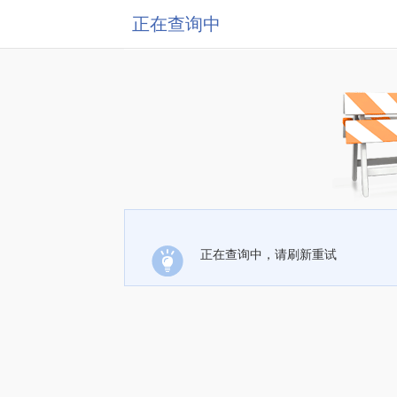
正在查询中
正在查询中，请刷新重试