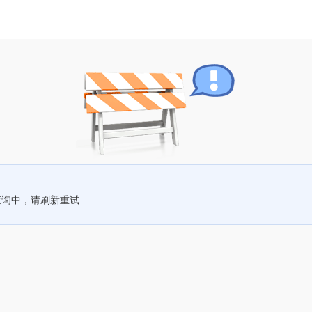
查询中，请刷新重试