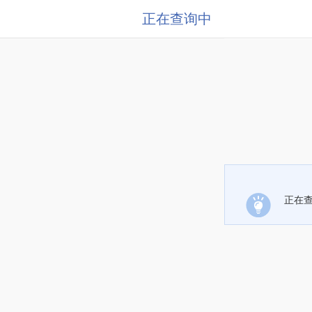
正在查询中
正在