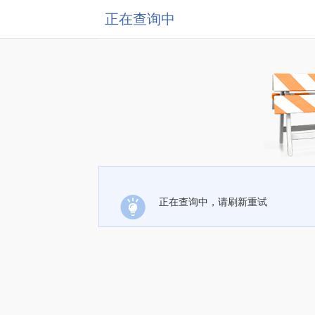
正在查询中
正在查询中，请刷新重试