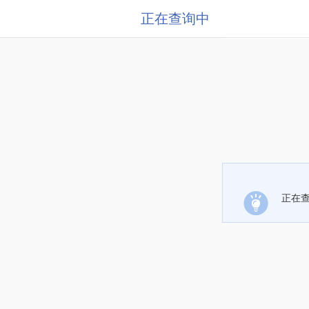
正在查询中
正在