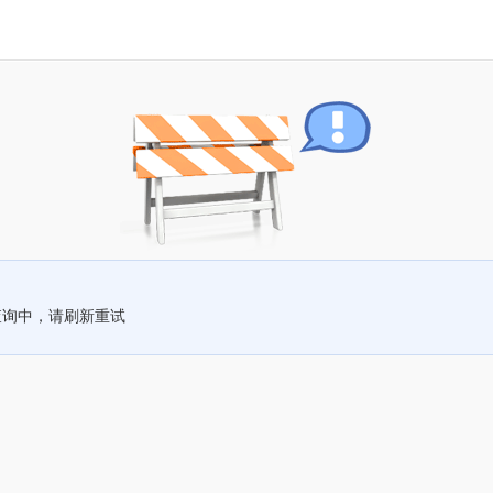
查询中，请刷新重试