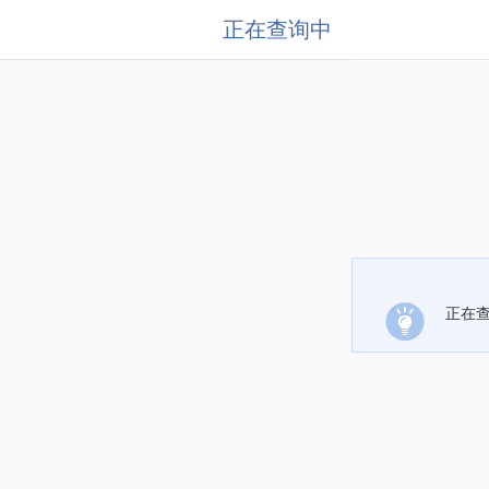
正在查询中
正在