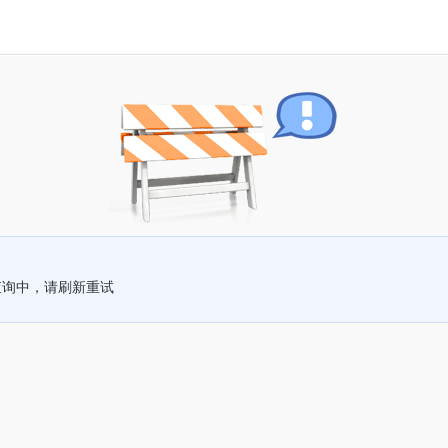
查询中，请刷新重试